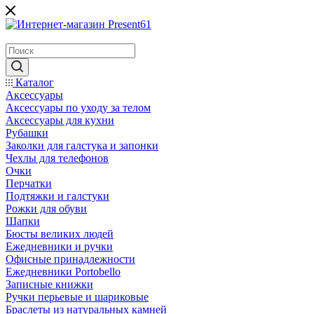
Каталог
Аксессуары
Аксессуары по уходу за телом
Аксессуары для кухни
Рубашки
Заколки для галстука и запонки
Чехлы для телефонов
Очки
Перчатки
Подтяжки и галстуки
Рожки для обуви
Шапки
Бюсты великих людей
Ежедневники и ручки
Офисные принадлежности
Ежедневники Portobello
Записные книжки
Ручки перьевые и шариковые
Браслеты из натуральных камней