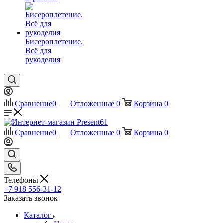
Бисероплетение.
Всё для
рукоделия
Сравнение
0
Отложенные
0
Корзина
0
Сравнение
0
Отложенные
0
Корзина
0
Телефоны
+7 918 556-31-12
Заказать звонок
Каталог