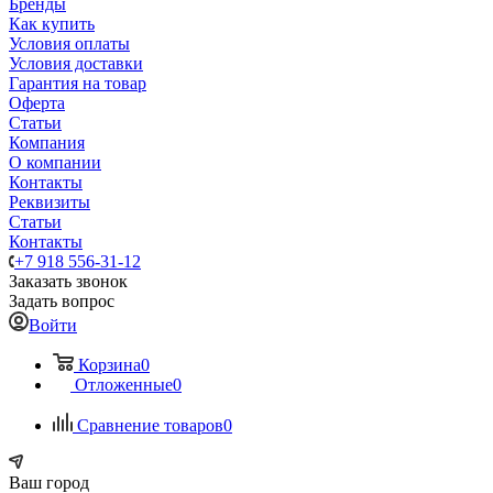
Бренды
Как купить
Условия оплаты
Условия доставки
Гарантия на товар
Оферта
Статьи
Компания
О компании
Контакты
Реквизиты
Статьи
Контакты
+7 918 556-31-12
Заказать звонок
Задать вопрос
Войти
Корзина
0
Отложенные
0
Сравнение товаров
0
Ваш город