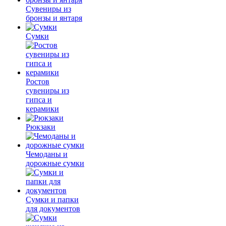
Сувениры из
бронзы и янтаря
Сумки
Ростов
сувениры из
гипса и
керамики
Рюкзаки
Чемоданы и
дорожные сумки
Сумки и папки
для документов