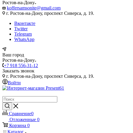
Ростов-на-Дону
koffersamsonite@gmail.com
г. Ростов-на-Дону, проспект Сиверса, д. 19.
Вконтакте
Twitter
Telegram
WhatsApp
Ваш город
Ростов-на-Дону
+7 918 556-31-12
Заказать звонок
г. Ростов-на-Дону, проспект Сиверса, д. 19.
Войти
Сравнение
0
Отложенные
0
Корзина
0
Каталог