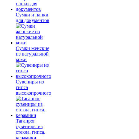
Сумки и папки
для документов
Сумки женские
из натуральной
кожи
Сувениры из
гипса
высокопрочного
Таганрог
сувениры из
стекла, гипса,
керамики