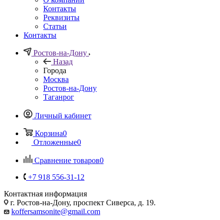
Контакты
Реквизиты
Статьи
Контакты
Ростов-на-Дону
Назад
Города
Москва
Ростов-на-Дону
Таганрог
Личный кабинет
Корзина
0
Отложенные
0
Сравнение товаров
0
+7 918 556-31-12
Контактная информация
г. Ростов-на-Дону, проспект Сиверса, д. 19.
koffersamsonite@gmail.com