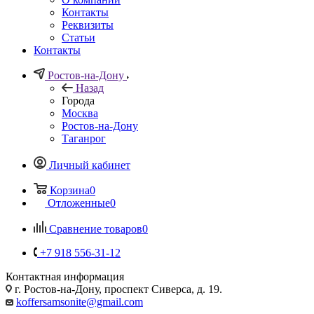
Контакты
Реквизиты
Статьи
Контакты
Ростов-на-Дону
Назад
Города
Москва
Ростов-на-Дону
Таганрог
Личный кабинет
Корзина
0
Отложенные
0
Сравнение товаров
0
+7 918 556-31-12
Контактная информация
г. Ростов-на-Дону, проспект Сиверса, д. 19.
koffersamsonite@gmail.com