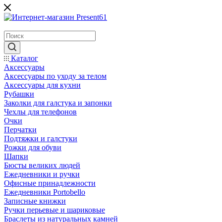
Каталог
Аксессуары
Аксессуары по уходу за телом
Аксессуары для кухни
Рубашки
Заколки для галстука и запонки
Чехлы для телефонов
Очки
Перчатки
Подтяжки и галстуки
Рожки для обуви
Шапки
Бюсты великих людей
Ежедневники и ручки
Офисные принадлежности
Ежедневники Portobello
Записные книжки
Ручки перьевые и шариковые
Браслеты из натуральных камней