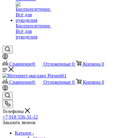
Бисероплетение.
Всё для
рукоделия
Сравнение
0
Отложенные
0
Корзина
0
Сравнение
0
Отложенные
0
Корзина
0
Телефоны
+7 918 556-31-12
Заказать звонок
Каталог