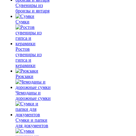
Сувениры из
бронзы и янтаря
Сумки
Ростов
сувениры из
гипса и
керамики
Рюкзаки
Чемоданы и
дорожные сумки
Сумки и папки
для документов