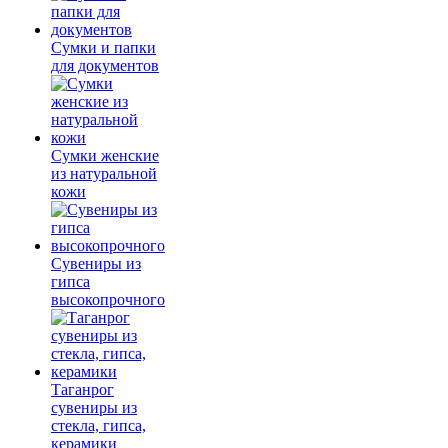
Сумки и папки
для документов
Сумки женские
из натуральной
кожи
Сувениры из
гипса
высокопрочного
Таганрог
сувениры из
стекла, гипса,
керамики