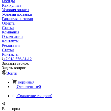
Бренды
Как купить
Условия оплаты
Условия доставки
Гарантия на товар
Оферта
Статьи
Компания
О компании
Контакты
Реквизиты
Статьи
Контакты
+7 918 556-31-12
Заказать звонок
Задать вопрос
Войти
Корзина
0
Отложенные
0
Сравнение товаров
0
Ваш город