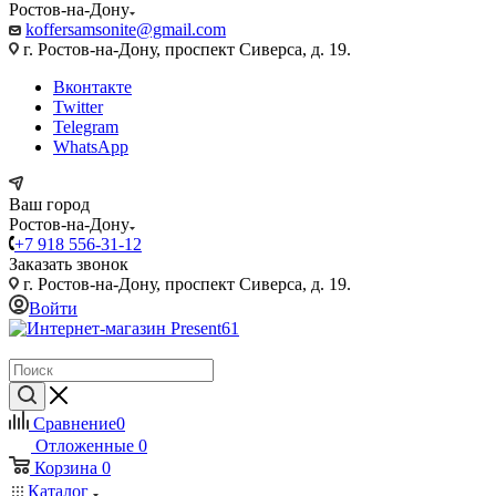
Ростов-на-Дону
koffersamsonite@gmail.com
г. Ростов-на-Дону, проспект Сиверса, д. 19.
Вконтакте
Twitter
Telegram
WhatsApp
Ваш город
Ростов-на-Дону
+7 918 556-31-12
Заказать звонок
г. Ростов-на-Дону, проспект Сиверса, д. 19.
Войти
Сравнение
0
Отложенные
0
Корзина
0
Каталог