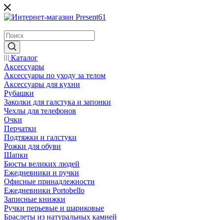
Каталог
Аксессуары
Аксессуары по уходу за телом
Аксессуары для кухни
Рубашки
Заколки для галстука и запонки
Чехлы для телефонов
Очки
Перчатки
Подтяжки и галстуки
Рожки для обуви
Шапки
Бюсты великих людей
Ежедневники и ручки
Офисные принадлежности
Ежедневники Portobello
Записные книжки
Ручки перьевые и шариковые
Браслеты из натуральных камней