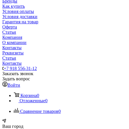
Бренды
Как купить
Условия оплаты
Условия доставки
Гарантия на товар
Оферта
Статьи
Компания
О компании
Контакты
Реквизиты
Статьи
Контакты
+7 918 556-31-12
Заказать звонок
Задать вопрос
Войти
Корзина
0
Отложенные
0
Сравнение товаров
0
Ваш город