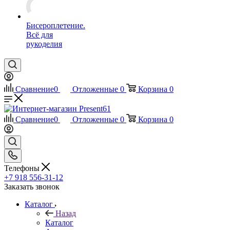
Бисероплетение.
Всё для
рукоделия
Сравнение
0
Отложенные
0
Корзина
0
Сравнение
0
Отложенные
0
Корзина
0
Телефоны
+7 918 556-31-12
Заказать звонок
Каталог
Назад
Каталог