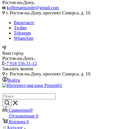
Ростов-на-Дону
koffersamsonite@gmail.com
г. Ростов-на-Дону, проспект Сиверса, д. 19.
Вконтакте
Twitter
Telegram
WhatsApp
Ваш город
Ростов-на-Дону
+7 918 556-31-12
Заказать звонок
г. Ростов-на-Дону, проспект Сиверса, д. 19.
Войти
Сравнение
0
Отложенные
0
Корзина
0
Каталог