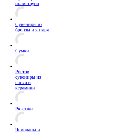
полистоуна
Сувениры из
бронзы и янтаря
Сумки
Ростов
сувениры из
гипса и
керамики
Рюкзаки
Чемоданы и