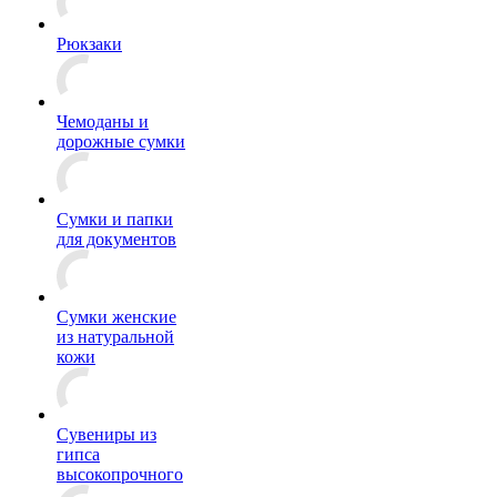
Рюкзаки
Чемоданы и
дорожные сумки
Сумки и папки
для документов
Сумки женские
из натуральной
кожи
Сувениры из
гипса
высокопрочного