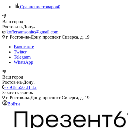
Сравнение товаров
0
Ваш город
Ростов-на-Дону
koffersamsonite@gmail.com
г. Ростов-на-Дону, проспект Сиверса, д. 19.
Вконтакте
Twitter
Telegram
WhatsApp
Ваш город
Ростов-на-Дону
+7 918 556-31-12
Заказать звонок
г. Ростов-на-Дону, проспект Сиверса, д. 19.
Войти