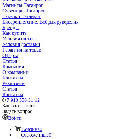
Магниты Таганрог
Сувениры Таганрог
Тарелки Таганрог
Бисероплетение. Всё для рукоделия
Бренды
Как купить
Условия оплаты
Условия доставки
Гарантия на товар
Оферта
Статьи
Компания
О компании
Контакты
Реквизиты
Статьи
Контакты
+7 918 556-31-12
Заказать звонок
Задать вопрос
Войти
Корзина
0
Отложенные
0