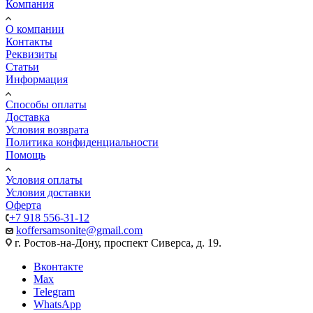
Компания
О компании
Контакты
Реквизиты
Статьи
Информация
Способы оплаты
Доставка
Условия возврата
Политика конфиденциальности
Помощь
Условия оплаты
Условия доставки
Оферта
+7 918 556-31-12
koffersamsonite@gmail.com
г. Ростов-на-Дону, проспект Сиверса, д. 19.
Вконтакте
Max
Telegram
WhatsApp