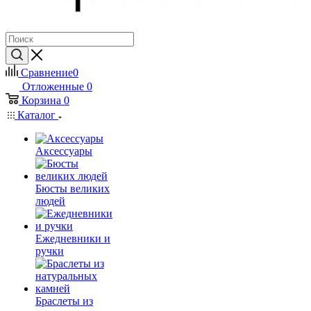
Сравнение
0
Отложенные
0
Корзина
0
Каталог
Аксессуары
Бюсты великих
людей
Ежедневники и
ручки
Браслеты из