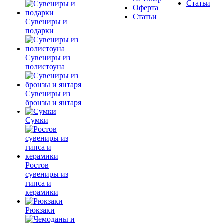
Статьи
Оферта
Статьи
Сувениры и
подарки
Сувениры из
полистоуна
Сувениры из
бронзы и янтаря
Сумки
Ростов
сувениры из
гипса и
керамики
Рюкзаки