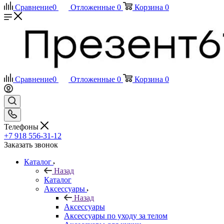
Сравнение
0
Отложенные
0
Корзина
0
Сравнение
0
Отложенные
0
Корзина
0
Телефоны
+7 918 556-31-12
Заказать звонок
Каталог
Назад
Каталог
Аксессуары
Назад
Аксессуары
Аксессуары по уходу за телом