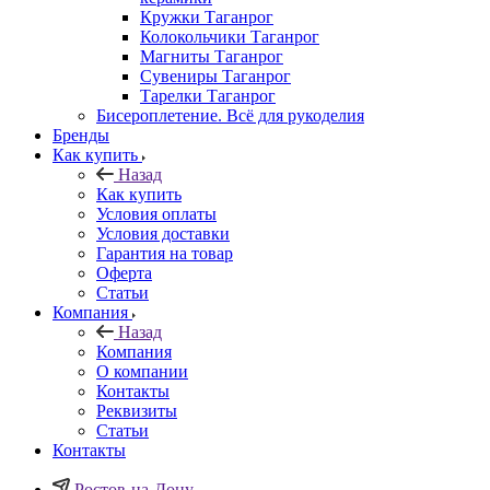
Кружки Таганрог
Колокольчики Таганрог
Магниты Таганрог
Сувениры Таганрог
Тарелки Таганрог
Бисероплетение. Всё для рукоделия
Бренды
Как купить
Назад
Как купить
Условия оплаты
Условия доставки
Гарантия на товар
Оферта
Статьи
Компания
Назад
Компания
О компании
Контакты
Реквизиты
Статьи
Контакты
Ростов-на-Дону