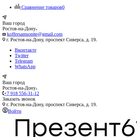
Сравнение товаров
0
Ваш город
Ростов-на-Дону
koffersamsonite@gmail.com
г. Ростов-на-Дону, проспект Сиверса, д. 19.
Вконтакте
Twitter
Telegram
WhatsApp
Ваш город
Ростов-на-Дону
+7 918 556-31-12
Заказать звонок
г. Ростов-на-Дону, проспект Сиверса, д. 19.
Войти