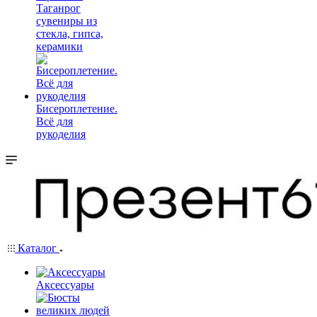
Таганрог
сувениры из
стекла, гипса,
керамики
Бисероплетение.
Всё для
рукоделия
Каталог
Аксессуары