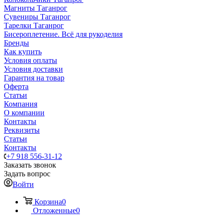
Магниты Таганрог
Сувениры Таганрог
Тарелки Таганрог
Бисероплетение. Всё для рукоделия
Бренды
Как купить
Условия оплаты
Условия доставки
Гарантия на товар
Оферта
Статьи
Компания
О компании
Контакты
Реквизиты
Статьи
Контакты
+7 918 556-31-12
Заказать звонок
Задать вопрос
Войти
Корзина
0
Отложенные
0