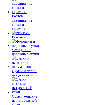
Ростов
сувениры из
гипса и
керамики
Рюкзаки
Чемоданы и
дорожные сумки
Сумки и папки
для документов
Сумки женские
из натуральной
кожи