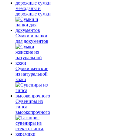
Чемоданы и
дорожные сумки
Сумки и папки
для документов
Сумки женские
из натуральной
кожи
Сувениры из
гипса
высокопрочного