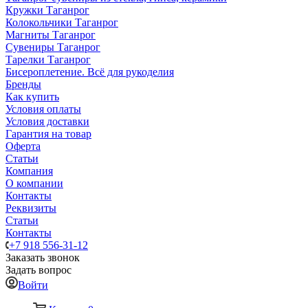
Кружки Таганрог
Колокольчики Таганрог
Магниты Таганрог
Сувениры Таганрог
Тарелки Таганрог
Бисероплетение. Всё для рукоделия
Бренды
Как купить
Условия оплаты
Условия доставки
Гарантия на товар
Оферта
Статьи
Компания
О компании
Контакты
Реквизиты
Статьи
Контакты
+7 918 556-31-12
Заказать звонок
Задать вопрос
Войти