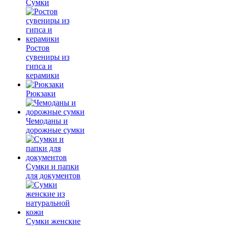
Сумки
Ростов
сувениры из
гипса и
керамики
Рюкзаки
Чемоданы и
дорожные сумки
Сумки и папки
для документов
Сумки женские