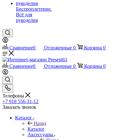
Бисероплетение.
Всё для
рукоделия
Сравнение
0
Отложенные
0
Корзина
0
Сравнение
0
Отложенные
0
Корзина
0
Телефоны
+7 918 556-31-12
Заказать звонок
Каталог
Назад
Каталог
Аксессуары