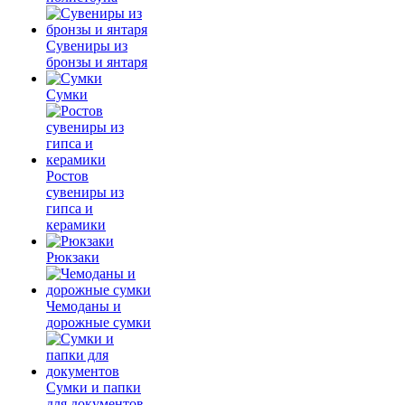
Сувениры из
бронзы и янтаря
Сумки
Ростов
сувениры из
гипса и
керамики
Рюкзаки
Чемоданы и
дорожные сумки
Сумки и папки
для документов