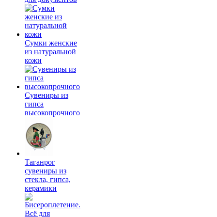
Сумки женские
из натуральной
кожи
Сувениры из
гипса
высокопрочного
Таганрог
сувениры из
стекла, гипса,
керамики